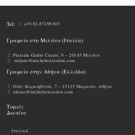
Tel:
+39.02.87198303
Γραφείο στο Μιλάνο (Ιταλία)
Piazzale Giulio Cesare, 9 – 20145 Μιλάνο
milano@michelerizzolaw.com
Γραφείο στην Αθήνα (Ελλάδα)
Οδός Καρκαβίτσα, 7 – 15125 Μαρούσι, Αθήνα
athens@michelerizzolaw.com
Τομείς
Δικαίου
Ιταλικό