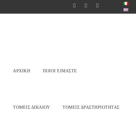
ΑΡΧΙΚΉ
ΠΟΙΟΊ ΕΊΜΑΣΤΕ
ΤΟΜΕΊΣ ΔΙΚΑΊΟΥ
ΤΟΜΕΊΣ ΔΡΑΣΤΗΡΙΌΤΗΤΑΣ