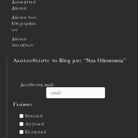
Διοικητικό
Δίκαιο
Δίκαιο των
Επιχειρήσε
ων
Δίκαιο
Ακινήτων
Ακολουθείστε το Blog μας “Nea Oikonomia”
Διεύθυνση mail:
Γλώσσες
Ιταλικά
Αγγλικά
Ελληνικά