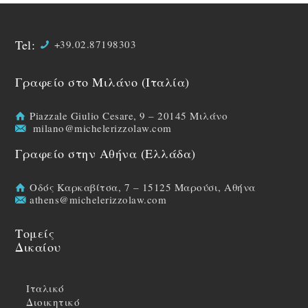
Tel:
+39.02.87198303
Γραφείο στο Μιλάνο (Ιταλία)
Piazzale Giulio Cesare, 9 – 20145 Μιλάνο
milano@michelerizzolaw.com
Γραφείο στην Αθήνα (Ελλάδα)
Οδός Καρκαβίτσα, 7 – 15125 Μαρούσι, Αθήνα
athens@michelerizzolaw.com
Τομείς
Δικαίου
Ιταλικό
Διοικητικό