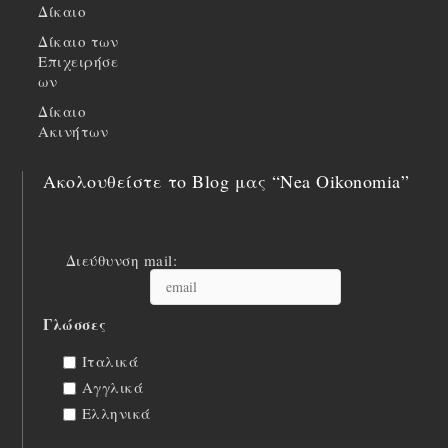
Δίκαιο
Δίκαιο των
Επιχειρήσε
ων
Δίκαιο
Ακινήτων
Ακολουθείστε το Blog μας “Nea Oikonomia”
Διεύθυνση mail:
Γλώσσες
Ιταλικά
Αγγλικά
Ελληνικά