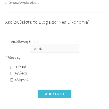
internazionalisation.
Ακολουθείστε το Blog μας “Nea Oikonomia”
Διεύθυνση Email:
Γλώσσες
Ιταλικά
Αγγλικά
Ελληνικά