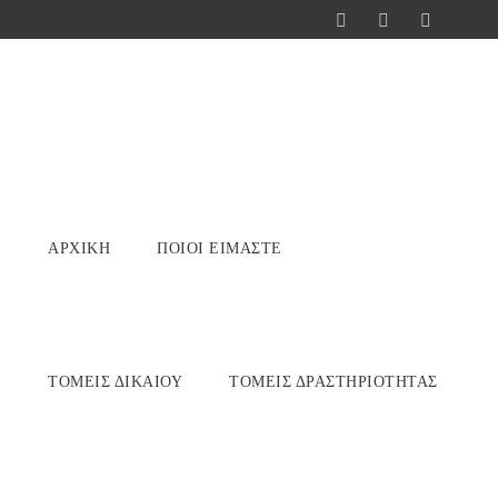
ΑΡΧΙΚΉ
ΠΟΙΟΊ ΕΊΜΑΣΤΕ
ΤΟΜΕΊΣ ΔΙΚΑΊΟΥ
ΤΟΜΕΊΣ ΔΡΑΣΤΗΡΙΌΤΗΤΑΣ