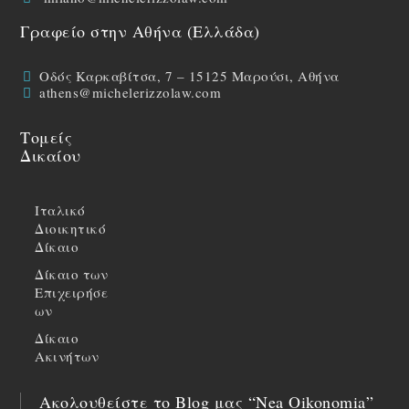
Γραφείο στην Αθήνα (Ελλάδα)
Οδός Καρκαβίτσα, 7 – 15125 Μαρούσι, Αθήνα
athens@michelerizzolaw.com
Τομείς
Δικαίου
Ιταλικό
Διοικητικό
Δίκαιο
Δίκαιο των
Επιχειρήσε
ων
Δίκαιο
Ακινήτων
Ακολουθείστε το Blog μας “Nea Oikonomia”