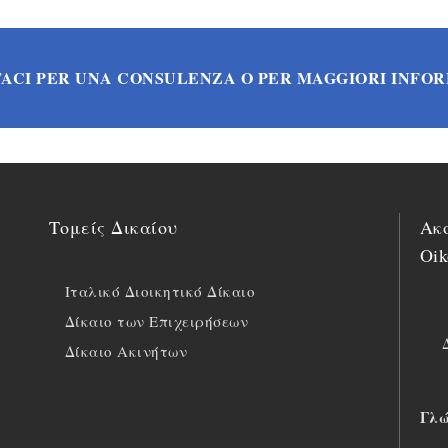
ACI PER UNA CONSULENZA O PER MAGGIORI INFO
Τομείς Δικαίου
Ακο
Oik
Ιταλικό Διοικητικό Δίκαιο
Δίκαιο των Επιχειρήσεων
Δίκαιο Ακινήτων
Γλώ