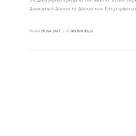
Διοικητικό Δίκαιο το Δίκαιο των Επιχειρήσεω
Posted
28 Jun 2017
|
by
Michele Rizzo