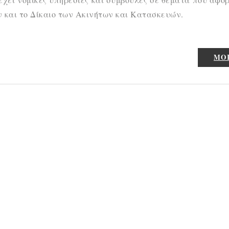
ν και το Δίκαιο των Ακινήτων και Κατασκευών.
MO