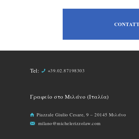
CONTATT
Tel:
+39.02.87198303
Γραφείο στο Μιλάνο (Ιταλία)
Piazzale Giulio Cesare, 9 – 20145 Μιλάνο
milano@michelerizzolaw.com