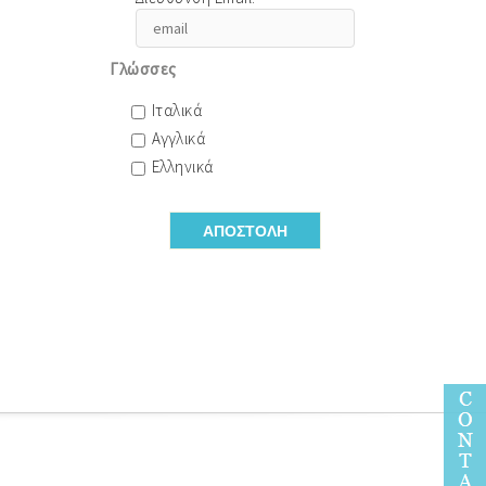
Γλώσσες
Ιταλικά
Αγγλικά
Ελληνικά