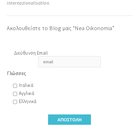
internazionalisation.
Ακολουθείστε το Blog μας “Nea Oikonomia”
Διεύθυνση Email:
Γλώσσες
Ιταλικά
Αγγλικά
Ελληνικά