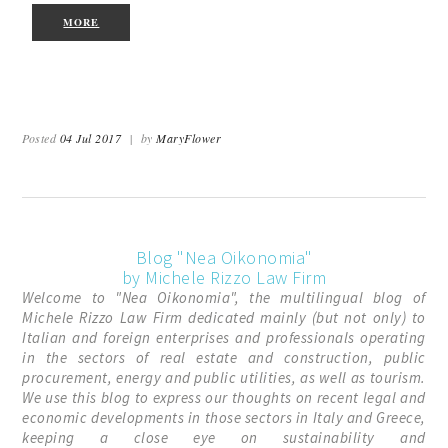
MORE
Posted
04 Jul 2017
|
by
MaryFlower
Blog "Nea Oikonomia"
by Michele Rizzo Law Firm
Welcome to "Nea Oikonomia", the multilingual blog of
Michele Rizzo Law Firm dedicated mainly (but not only) to
Italian and foreign enterprises and professionals operating
in the sectors of real estate and construction, public
procurement, energy and public utilities, as well as tourism.
We use this blog to express our thoughts on recent legal and
economic developments in those sectors in Italy and Greece,
keeping a close eye on sustainability and