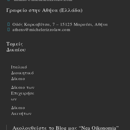
Γραφείο στην Αθήνα (Ελλάδα)
Οδός Καρκαβίτσα, 7 – 15125 Μαρούσι, Αθήνα
athens@michelerizzolaw.com
Τομείς
Δικαίου
Ιταλικό
Διοικητικό
Δίκαιο
Δίκαιο των
Επιχειρήσε
ων
Δίκαιο
Ακινήτων
Ακολουθείστε το Blog μας “Nea Oikonomia”