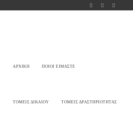
ΑΡΧΙΚΉ
ΠΟΙΟΊ ΕΊΜΑΣΤΕ
ΤΟΜΕΊΣ ΔΙΚΑΊΟΥ
ΤΟΜΕΊΣ ΔΡΑΣΤΗΡΙΌΤΗΤΑΣ