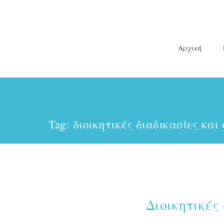
Αρχική
Tag: διοικητικές διαδικασίες κα
Διοικητικές