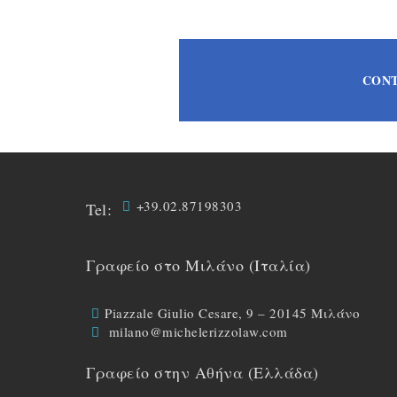
CONT
+39.02.87198303
Tel:
Γραφείο στο Μιλάνο (Ιταλία)
Piazzale Giulio Cesare, 9 – 20145 Μιλάνο
milano@michelerizzolaw.com
Γραφείο στην Αθήνα (Ελλάδα)