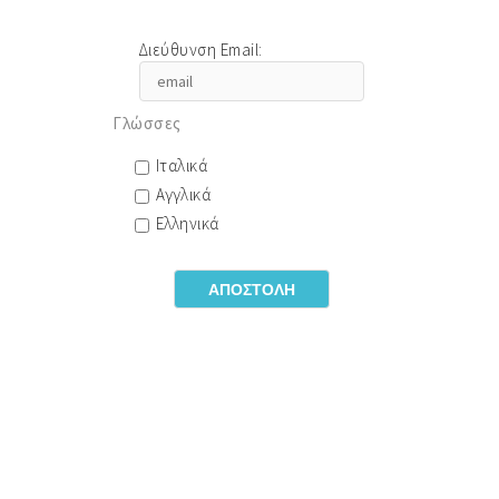
Διεύθυνση Email:
Γλώσσες
Ιταλικά
Αγγλικά
Ελληνικά