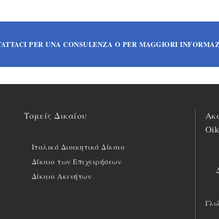
ATTACI PER UNA CONSULENZA O PER MAGGIORI INFORMAZ
Τομείς Δικαίου
Ακο
Oik
Ιταλικό Διοικητικό Δίκαιο
Δίκαιο των Επιχειρήσεων
Δίκαιο Ακινήτων
Γλώ