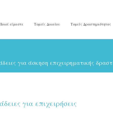
Ποιοί είμαστε
Τομείς Δικαίου
Τομείς Δραστηριότητας
ι άδειες για άσκηση επιχειρηματικής δρασ
 άδειες για επιχειρήσεις