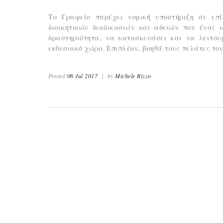
Το Γραφείο παρέχει νομική υποστήριξη σε επίδ
διοικητικών διαδικασιών και αδειών που ένας ι
δραστηριότητα, να κατασκευάσει και να λειτου
εκθεσιακό χώρο. Επιπλέον, βοηθά τους πελάτες του
Posted
06 Jul 2017
|
by
Michele Rizzo