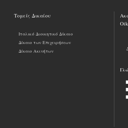
Τομείς Δικαίου
Ακο
Oik
Ιταλικό Διοικητικό Δίκαιο
Δίκαιο των Επιχειρήσεων
Δίκαιο Ακινήτων
Γλώ