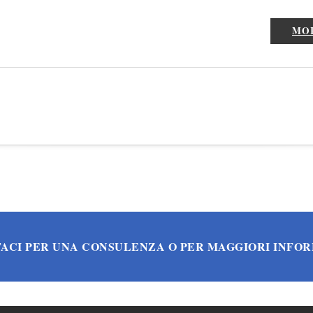
MO
ACI PER UNA CONSULENZA O PER MAGGIORI INFO