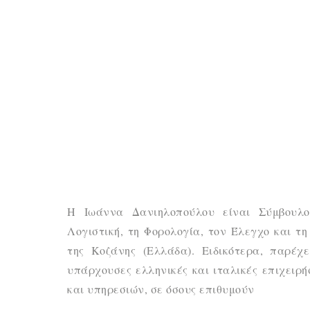
Η Ιωάννα Δανιηλοπούλου είναι Σύμβουλο
Λογιστική, τη Φορολογία, τον Έλεγχο και τη
της Κοζάνης (Ελλάδα). Ειδικότερα, παρέ
υπάρχουσες ελληνικές και ιταλικές επιχειρ
και υπηρεσιών, σε όσους επιθυμούν