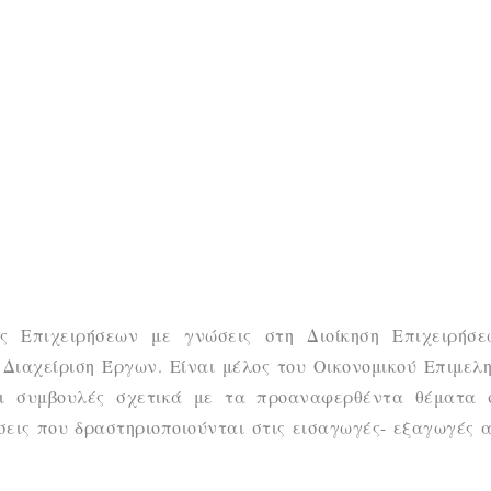
ς Επιχειρήσεων με γνώσεις στη Διοίκηση Επιχειρήσε
 Διαχείριση Έργων. Είναι μέλος του Οικονομικού Επιμελ
χει συμβουλές σχετικά με τα προαναφερθέντα θέματα 
ήσεις που δραστηριοποιούνται στις εισαγωγές- εξαγωγές