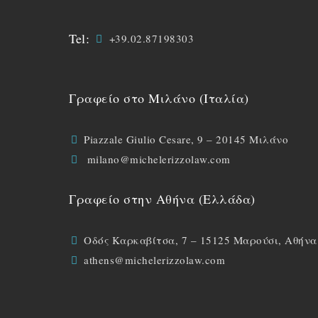
Tel:
+39.02.87198303
Γραφείο στο Μιλάνο (Ιταλία)
Piazzale Giulio Cesare, 9 – 20145 Μιλάνο
milano@michelerizzolaw.com
Γραφείο στην Αθήνα (Ελλάδα)
Οδός Καρκαβίτσα, 7 – 15125 Μαρούσι, Αθήνα
athens@michelerizzolaw.com