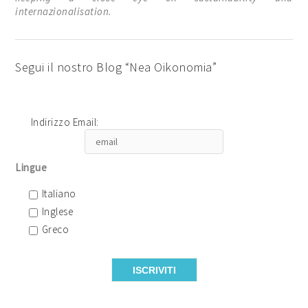
internazionalisation.
Segui il nostro Blog “Nea Oikonomia”
Indirizzo Email:
Lingue
Italiano
Inglese
Greco