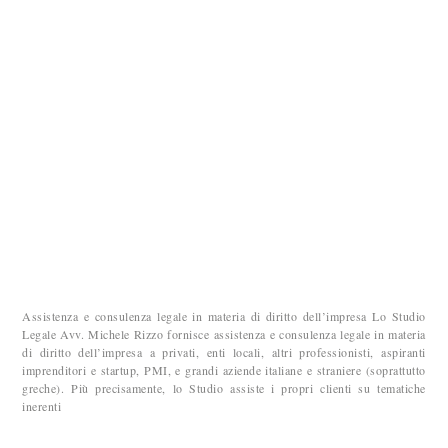
Assistenza e consulenza legale in materia di diritto dell’impresa Lo Studio
Legale Avv. Michele Rizzo fornisce assistenza e consulenza legale in materia
di diritto dell’impresa a privati, enti locali, altri professionisti, aspiranti
imprenditori e startup, PMI, e grandi aziende italiane e straniere (soprattutto
greche). Più precisamente, lo Studio assiste i propri clienti su tematiche
inerenti