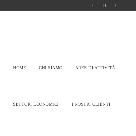
HOME
CHI SIAMO
AREE DI ATTIVITÀ
SETTORI ECONOMICI
I NOSTRI CLIENTI