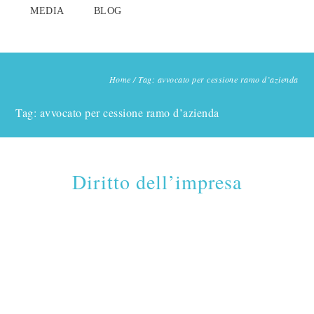
MEDIA
BLOG
Home
/
Tag: avvocato per cessione ramo d’azienda
Tag: avvocato per cessione ramo d’azienda
Diritto dell’impresa