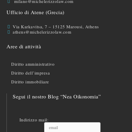
milano@michelerizzolaw.com
Ufficio di Atene (Grecia)
Via Karkavitsa, 7 – 15125 Marousi, Athens
athens@michelerizzolaw.com
Aree di attività
Diritto amministrativo
Diritto dell’impresa
Diritto immobiliare
Segui il nostro Blog “Nea Oikonomia”
Indirizzo mail: