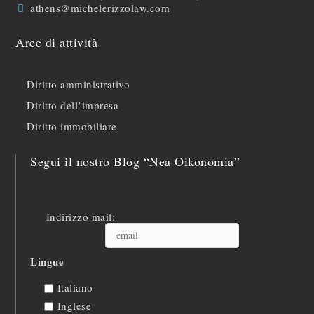
athens@michelerizzolaw.com
Aree di attività
Diritto amministrativo
Diritto dell’impresa
Diritto immobiliare
Segui il nostro Blog “Nea Oikonomia”
Indirizzo mail:
Lingue
Italiano
Inglese