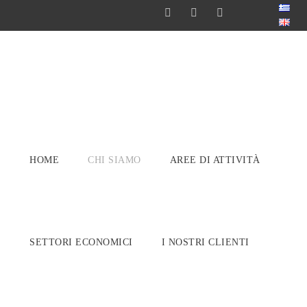
HOME
CHI SIAMO
AREE DI ATTIVITÀ
SETTORI ECONOMICI
I NOSTRI CLIENTI