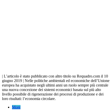
| L’articolo è stato pubblicato con altro titolo su Requadro.com il 10
giugno 2019 | Nelle politiche ambientali ed economiche dell’Unione
europea ha acquistato negli ultimi anni un ruolo sempre più centrale
una nuova concezione dei sistemi economici basata sul più alto
livello possibile di rigenerazione dei processi di produzione e dei
loro risultati: l’economia circolare.
More