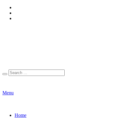
Menu
Home