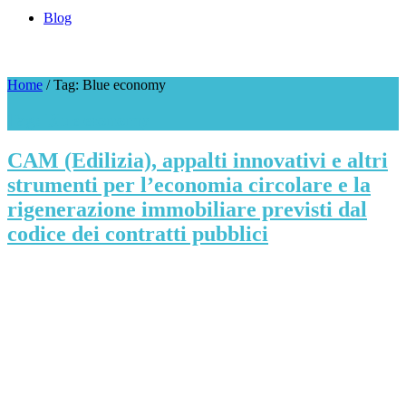
Blog
Home
/
Tag: Blue economy
Tag: Blue economy
CAM (Edilizia), appalti innovativi e altri
strumenti per l’economia circolare e la
rigenerazione immobiliare previsti dal
codice dei contratti pubblici