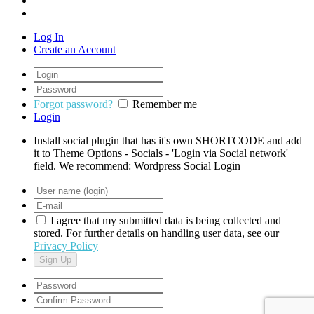
Log In
Create an Account
Forgot password?
Remember me
Login
Install social plugin that has it's own SHORTCODE and add
it to Theme Options - Socials - 'Login via Social network'
field. We recommend: Wordpress Social Login
I agree that my submitted data is being collected and
stored. For further details on handling user data, see our
Privacy Policy