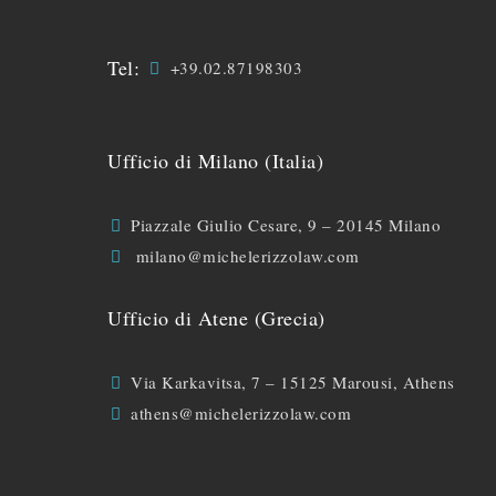
Tel:
+39.02.87198303
Ufficio di Milano (Italia)
Piazzale Giulio Cesare, 9 – 20145 Milano
milano@michelerizzolaw.com
Ufficio di Atene (Grecia)
Via Karkavitsa, 7 – 15125 Marousi, Athens
athens@michelerizzolaw.com