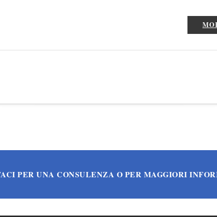
MO
ACI PER UNA CONSULENZA O PER MAGGIORI INFO