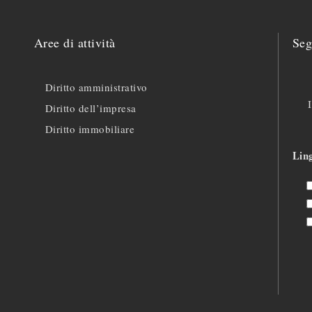
Aree di attività
Seg
Diritto amministrativo
Diritto dell’impresa
Diritto immobiliare
Lin