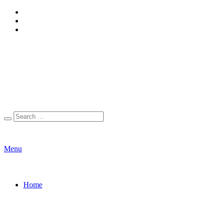
Menu
Home