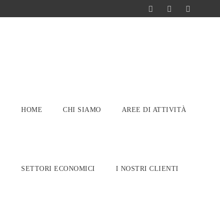
HOME
CHI SIAMO
AREE DI ATTIVITÀ
SETTORI ECONOMICI
I NOSTRI CLIENTI