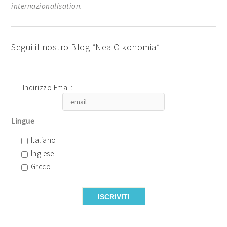
internazionalisation.
Segui il nostro Blog “Nea Oikonomia”
Indirizzo Email:
Lingue
Italiano
Inglese
Greco