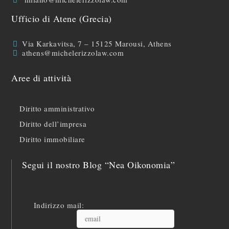
Ufficio di Atene (Grecia)
Via Karkavitsa, 7 – 15125 Marousi, Athens
athens@michelerizzolaw.com
Aree di attività
Diritto amministrativo
Diritto dell’impresa
Diritto immobiliare
Segui il nostro Blog “Nea Oikonomia”
Indirizzo mail: