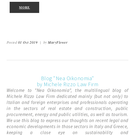
MORE
Posted
01 Oct 2019
|
by
MaryFlower
Blog "Nea Oikonomia"
by Michele Rizzo Law Firm
Welcome to "Nea Oikonomia", the multilingual blog of
Michele Rizzo Law Firm dedicated mainly (but not only) to
Italian and foreign enterprises and professionals operating
in the sectors of real estate and construction, public
procurement, energy and public utilities, as well as tourism.
We use this blog to express our thoughts on recent legal and
economic developments in those sectors in Italy and Greece,
keeping a close eye on sustainability and