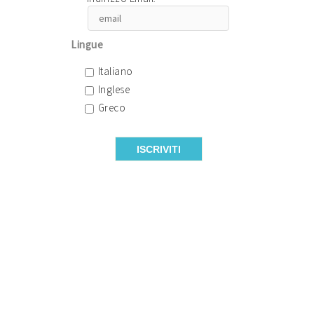
Lingue
Italiano
Inglese
Greco