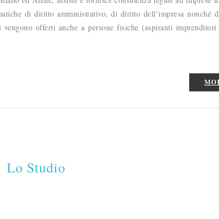
tiche di diritto amministrativo, di diritto dell’impresa nonché di
i vengono offerti anche a persone fisiche (aspiranti imprenditori
MO
Lo Studio