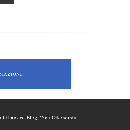
RMAZIONI
ui il nostro Blog “Nea Oikonomia”