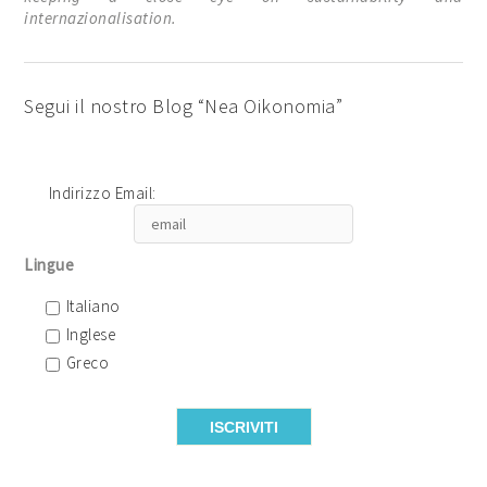
internazionalisation.
Segui il nostro Blog “Nea Oikonomia”
Indirizzo Email:
Lingue
Italiano
Inglese
Greco