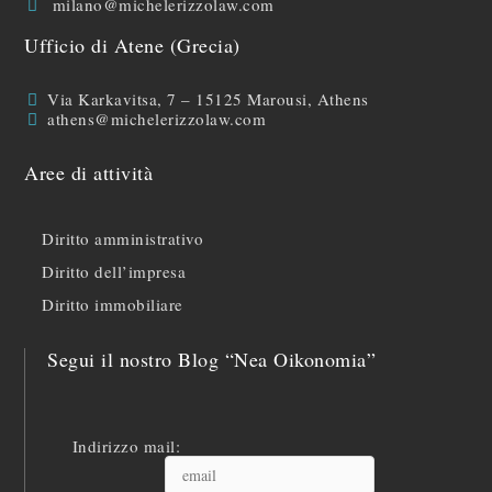
milano@michelerizzolaw.com
Ufficio di Atene (Grecia)
Via Karkavitsa, 7 – 15125 Marousi, Athens
athens@michelerizzolaw.com
Aree di attività
Diritto amministrativo
Diritto dell’impresa
Diritto immobiliare
Segui il nostro Blog “Nea Oikonomia”
Indirizzo mail: