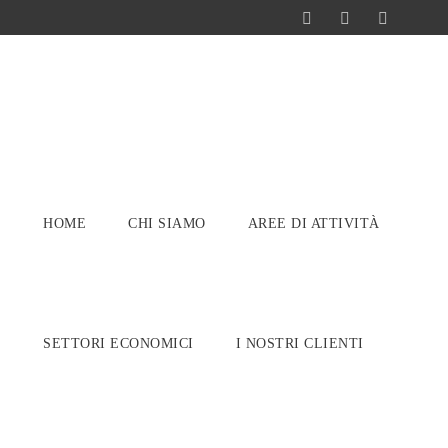
HOME
CHI SIAMO
AREE DI ATTIVITÀ
SETTORI ECONOMICI
I NOSTRI CLIENTI