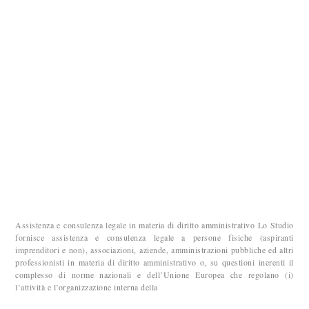
Assistenza e consulenza legale in materia di diritto amministrativo Lo Studio
fornisce assistenza e consulenza legale a persone fisiche (aspiranti
imprenditori e non), associazioni, aziende, amministrazioni pubbliche ed altri
professionisti in materia di diritto amministrativo o, su questioni inerenti il
complesso di norme nazionali e dell’Unione Europea che regolano (i)
l’attività e l’organizzazione interna della