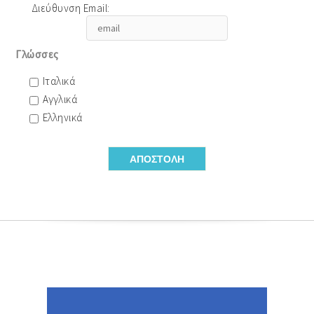
Διεύθυνση Email:
Γλώσσες
Ιταλικά
Αγγλικά
Ελληνικά