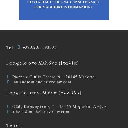
CONTATTACI PER UNA CONSULENZA O
PER MAGGIORI INFORMAZIONI
Tel:
+39.02.87198303
Γραφείο στο Μιλάνο (Ιταλία)
Piazzale Giulio Cesare, 9 – 20145 Μιλάνο
milano@michelerizzolaw.com
Γραφείο στην Αθήνα (Ελλάδα)
Οδός Καρκαβίτσα, 7 – 15125 Μαρούσι, Αθήνα
athens@michelerizzolaw.com
Τομείς