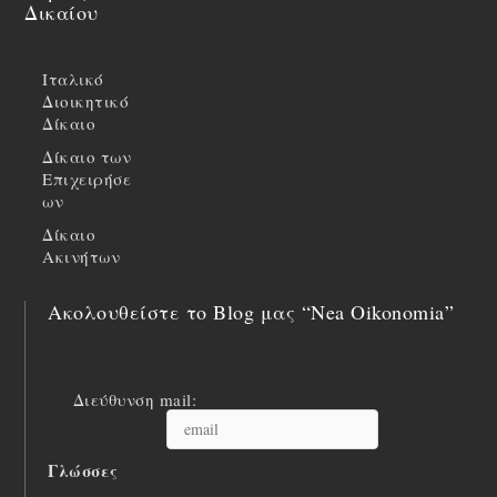
Δικαίου
Ιταλικό
Διοικητικό
Δίκαιο
Δίκαιο των
Επιχειρήσε
ων
Δίκαιο
Ακινήτων
Ακολουθείστε το Blog μας “Nea Oikonomia”
Διεύθυνση mail:
Γλώσσες