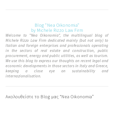
Blog "Nea Oikonomia"
by Michele Rizzo Law Firm
Welcome to "Nea Oikonomia", the multilingual blog of
Michele Rizzo Law Firm dedicated mainly (but not only) to
Italian and foreign enterprises and professionals operating
in the sectors of real estate and construction, public
procurement, energy and public utilities, as well as tourism.
We use this blog to express our thoughts on recent legal and
economic developments in those sectors in Italy and Greece,
keeping a close eye on sustainability and
internazionalisation.
Ακολουθείστε το Blog μας “Nea Oikonomia”