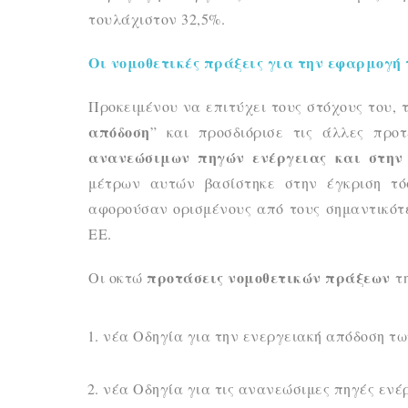
τουλάχιστον 32,5%.
Οι νομοθετικές πράξεις για την εφαρμογή
Προκειμένου να επιτύχει τους στόχους του, 
απόδοση
” και προσδιόρισε τις άλλες προ
ανανεώσιμων πηγών ενέργειας και στη
μέτρων αυτών βασίστηκε στην έγκριση τό
αφορούσαν ορισμένους από τους σημαντικότερ
ΕΕ.
προτάσεις νομοθετικών πράξεων
Οι οκτώ
τ
νέα Οδηγία για την ενεργειακή απόδοση τω
νέα Οδηγία για τις ανανεώσιμες πηγές ενέ