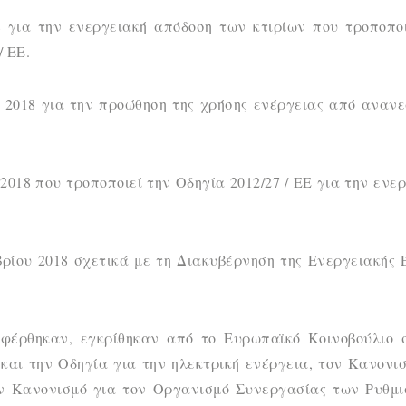
8 για την ενεργειακή απόδοση των κτιρίων που τροποποι
/ ΕΕ.
υ 2018 για την προώθηση της χρήσης ενέργειας από αναν
 2018 που τροποποιεί την Οδηγία 2012/27 / ΕΕ για την ενε
βρίου 2018 σχετικά με τη Διακυβέρνηση της Ενεργειακής
φέρθηκαν, εγκρίθηκαν από το Ευρωπαϊκό Κοινοβούλιο σ
και την Οδηγία για την ηλεκτρική ενέργεια, τον Κανονι
ον Κανονισμό για τον Οργανισμό Συνεργασίας των Ρυθμι