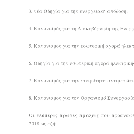
νέα Οδηγία για την ενεργειακή απόδοση,
Κανονισμός για τη Διακυβέρνηση της Ενεργ
Κανονισμός για την εσωτερική αγορά ηλεκτ
Οδηγία για την εσωτερική αγορά ηλεκτρική
Κανονισμός για την ετοιμότητα αντιμετώπι
Κανονισμός για τον Οργανισμό Συνεργασία
τέσσερις πρώτες πράξεις
Οι
που προαναφ
2018 ως εξής: