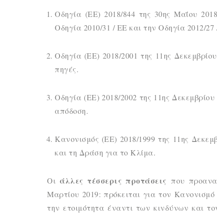
Οδηγία (ΕΕ) 2018/844 της 30ης Μαΐου 201
Οδηγία 2010/31 / ΕΕ και την Οδηγία 2012/27 
Οδηγία (ΕΕ) 2018/2001 της 11ης Δεκεμβρίο
πηγές.
Οδηγία (ΕΕ) 2018/2002 της 11ης Δεκεμβρίου
απόδοση.
Κανονισμός (ΕΕ) 2018/1999 της 11ης Δεκεμ
και τη Δράση για το Κλίμα.
άλλες τέσσερις προτάσεις
Οι
που προανα
Μαρτίου 2019: πρόκειται για τον Κανονισμό 
την ετοιμότητα έναντι των κινδύνων και τ