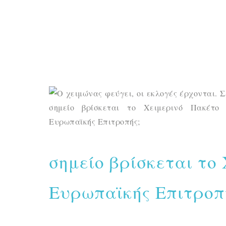
σημείο βρίσκεται το
Ευρωπαϊκής Επιτροπ