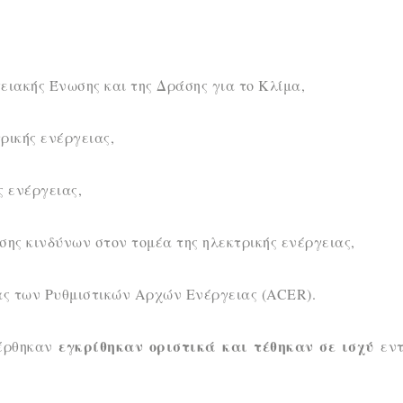
ειακής Ένωσης και της Δράσης για το Κλίμα,
ρικής ενέργειας,
ς ενέργειας,
σης κινδύνων στον τομέα της ηλεκτρικής ενέργειας,
ς των Ρυθμιστικών Αρχών Ενέργειας (ACER).
εγκρίθηκαν οριστικά
και τέθηκαν σε ισχύ
έρθηκαν
εν