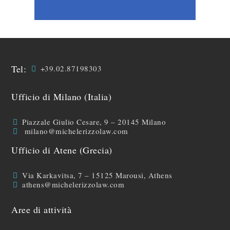
Tel:
+39.02.87198303
Ufficio di Milano (Italia)
Piazzale Giulio Cesare, 9 – 20145 Milano
milano@michelerizzolaw.com
Ufficio di Atene (Grecia)
Via Karkavitsa, 7 – 15125 Marousi, Athens
athens@michelerizzolaw.com
Aree di attività