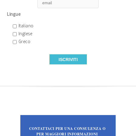
Lingue
Italiano
Inglese
Greco
CONTATTACI PER UNA CONSULENZA O
PER MAGGIORI INFORMAZIONI