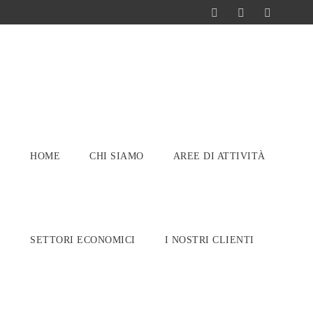
HOME
CHI SIAMO
AREE DI ATTIVITÀ
SETTORI ECONOMICI
I NOSTRI CLIENTI