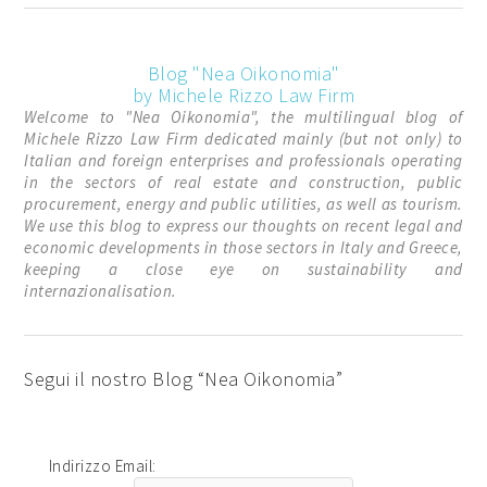
Blog "Nea Oikonomia"
by Michele Rizzo Law Firm
Welcome to "Nea Oikonomia", the multilingual blog of
Michele Rizzo Law Firm dedicated mainly (but not only) to
Italian and foreign enterprises and professionals operating
in the sectors of real estate and construction, public
procurement, energy and public utilities, as well as tourism.
We use this blog to express our thoughts on recent legal and
economic developments in those sectors in Italy and Greece,
keeping a close eye on sustainability and
internazionalisation.
Segui il nostro Blog “Nea Oikonomia”
Indirizzo Email: