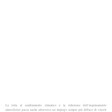
La lotta al cambiamento climatico e la riduzione dell’inquinamento
atmosferico passa anche attraverso un impiego sempre più diffuso di veicoli