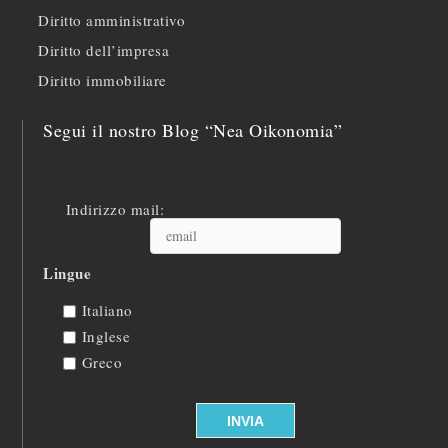
Diritto amministrativo
Diritto dell’impresa
Diritto immobiliare
Segui il nostro Blog “Nea Oikonomia”
Indirizzo mail:
Lingue
Italiano
Inglese
Greco