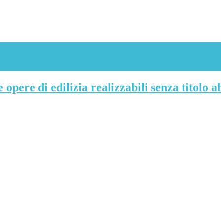
 opere di edilizia realizzabili senza titolo ab