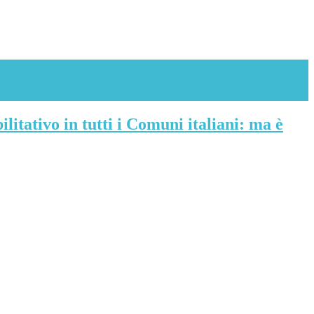
ilitativo in tutti i Comuni italiani: ma è