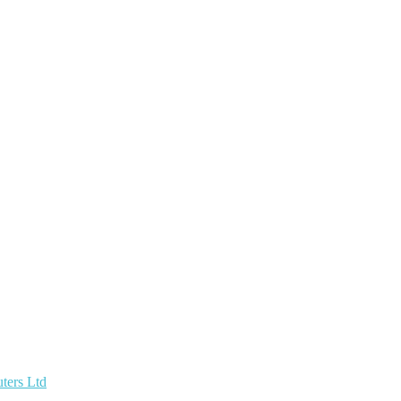
ters Ltd