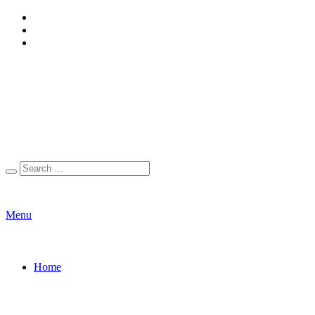
Menu
Home