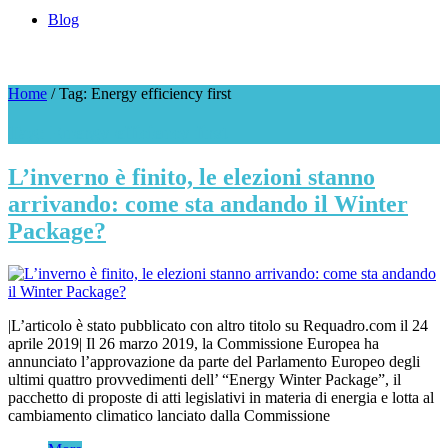
Blog
Home
/
Tag: Energy efficiency first
Tag: Energy efficiency first
L’inverno è finito, le elezioni stanno
arrivando: come sta andando il Winter
Package?
|L’articolo è stato pubblicato con altro titolo su Requadro.com il 24
aprile 2019| Il 26 marzo 2019, la Commissione Europea ha
annunciato l’approvazione da parte del Parlamento Europeo degli
ultimi quattro provvedimenti dell’ “Energy Winter Package”, il
pacchetto di proposte di atti legislativi in materia di energia e lotta al
cambiamento climatico lanciato dalla Commissione