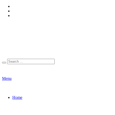
Menu
Home