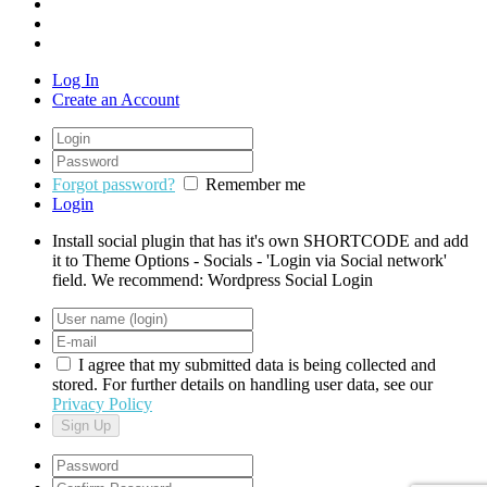
Log In
Create an Account
Forgot password?
Remember me
Login
Install social plugin that has it's own SHORTCODE and add
it to Theme Options - Socials - 'Login via Social network'
field. We recommend: Wordpress Social Login
I agree that my submitted data is being collected and
stored. For further details on handling user data, see our
Privacy Policy