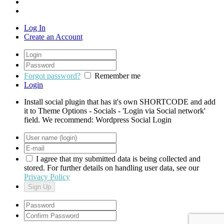
Log In
Create an Account
Forgot password?
Remember me
Login
Install social plugin that has it's own SHORTCODE and add
it to Theme Options - Socials - 'Login via Social network'
field. We recommend: Wordpress Social Login
I agree that my submitted data is being collected and
stored. For further details on handling user data, see our
Privacy Policy