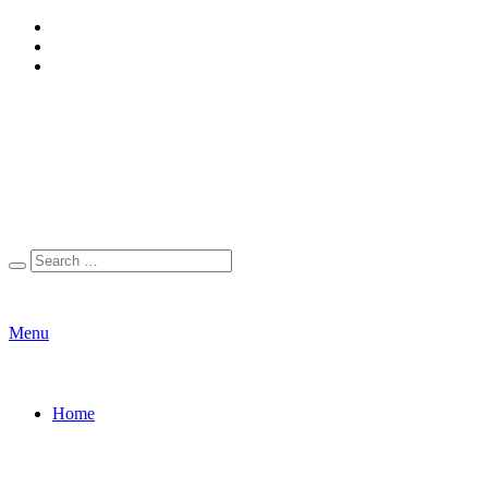
Menu
Home