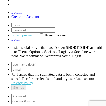
Log In
Create an Account
Forgot password?
Remember me
Login
Install social plugin that has it's own SHORTCODE and add
it to Theme Options - Socials - 'Login via Social network'
field. We recommend: Wordpress Social Login
I agree that my submitted data is being collected and
stored. For further details on handling user data, see our
Privacy Policy