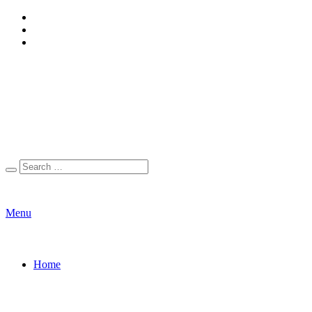
Menu
Home