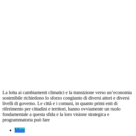
La lotta ai cambiamenti climatici e la transizione verso un’economia
sostenibile richiedono lo sforzo congiunto di diversi attori e diversi
livelli di governo. Le città e i comuni, in quanto primi enti di
riferimento per cittadini e territori, hanno ovviamente un ruolo
fondamentale a questa sfida e la loro visione strategica e
programmatoria può fare
More