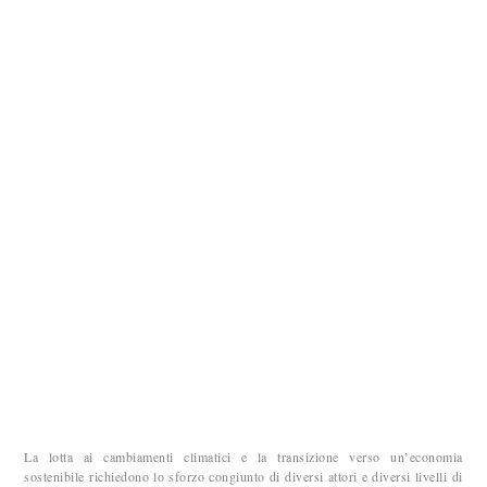
La lotta ai cambiamenti climatici e la transizione verso un’economia
sostenibile richiedono lo sforzo congiunto di diversi attori e diversi livelli di