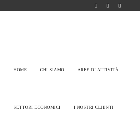
HOME
CHI SIAMO
AREE DI ATTIVITÀ
SETTORI ECONOMICI
I NOSTRI CLIENTI