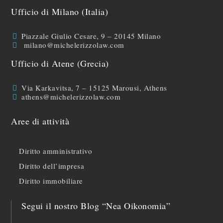
Ufficio di Milano (Italia)
Piazzale Giulio Cesare, 9 – 20145 Milano
milano@michelerizzolaw.com
Ufficio di Atene (Grecia)
Via Karkavitsa, 7 – 15125 Marousi, Athens
athens@michelerizzolaw.com
Aree di attività
Diritto amministrativo
Diritto dell’impresa
Diritto immobiliare
Segui il nostro Blog “Nea Oikonomia”