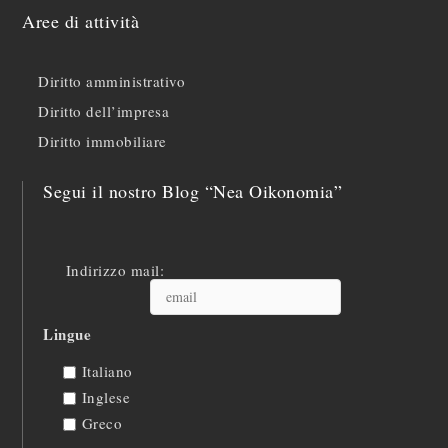
Aree di attività
Diritto amministrativo
Diritto dell’impresa
Diritto immobiliare
Segui il nostro Blog “Nea Oikonomia”
Indirizzo mail:
Lingue
Italiano
Inglese
Greco