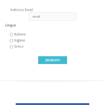
Indirizzo Email:
Lingue
Italiano
Inglese
Greco