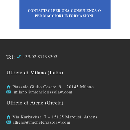
CONTATTACI PER UNA CONSULENZA O
PER MAGGIORI INFORMAZIONI
Tel:
+39.02.87198303
Ufficio di Milano (Italia)
Piazzale Giulio Cesare, 9 – 20145 Milano
milano@michelerizzolaw.com
Ufficio di Atene (Grecia)
Via Karkavitsa, 7 – 15125 Marousi, Athens
athens@michelerizzolaw.com