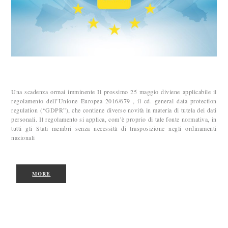
Una scadenza ormai imminente Il prossimo 25 maggio diviene applicabile il
regolamento dell’Unione Europea 2016/679 , il cd. general data protection
regulation (“GDPR”), che contiene diverse novità in materia di tutela dei dati
personali. Il regolamento si applica, com’è proprio di tale fonte normativa, in
tutti gli Stati membri senza necessità di trasposizione negli ordinamenti
nazionali
MORE