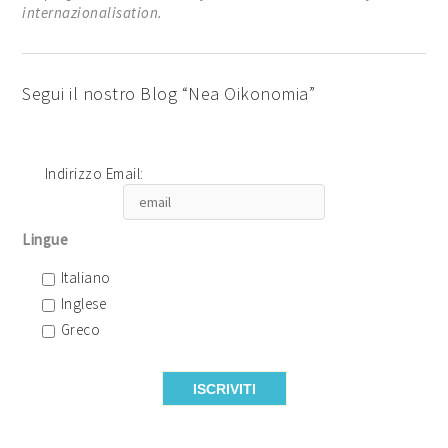
internazionalisation.
Segui il nostro Blog “Nea Oikonomia”
Indirizzo Email:
Lingue
Italiano
Inglese
Greco