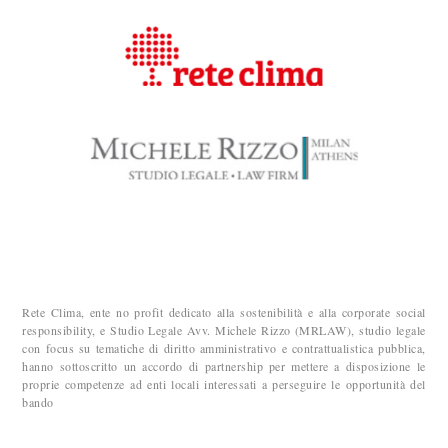
Rete Clima, ente no profit dedicato alla sostenibilità e alla corporate social
responsibility, e Studio Legale Avv. Michele Rizzo (MRLAW), studio legale
con focus su tematiche di diritto amministrativo e contrattualistica pubblica,
hanno sottoscritto un accordo di partnership per mettere a disposizione le
proprie competenze ad enti locali interessati a perseguire le opportunità del
bando