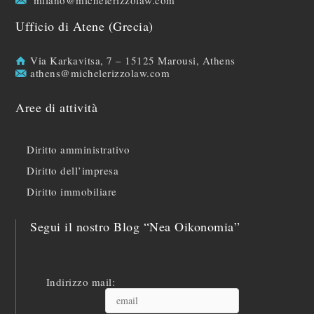
milano@michelerizzolaw.com
Ufficio di Atene (Grecia)
Via Karkavitsa, 7 – 15125 Marousi, Athens
athens@michelerizzolaw.com
Aree di attività
Diritto amministrativo
Diritto dell’impresa
Diritto immobiliare
Segui il nostro Blog “Nea Oikonomia”
Indirizzo mail: