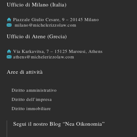
Ufficio di Milano (Italia)
Piazzale Giulio Cesare, 9 – 20145 Milano
milano@michelerizzolaw.com
Ufficio di Atene (Grecia)
Via Karkavitsa, 7 – 15125 Marousi, Athens
athens@michelerizzolaw.com
Aree di attività
Diritto amministrativo
Diritto dell’impresa
Diritto immobiliare
Segui il nostro Blog “Nea Oikonomia”