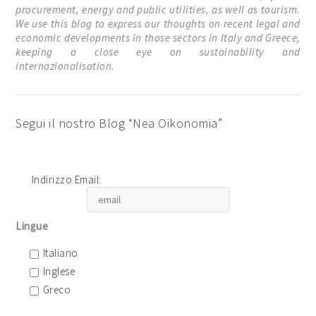
procurement, energy and public utilities, as well as tourism.
We use this blog to express our thoughts on recent legal and
economic developments in those sectors in Italy and Greece,
keeping a close eye on sustainability and
internazionalisation.
Segui il nostro Blog “Nea Oikonomia”
Indirizzo Email:
Lingue
Italiano
Inglese
Greco