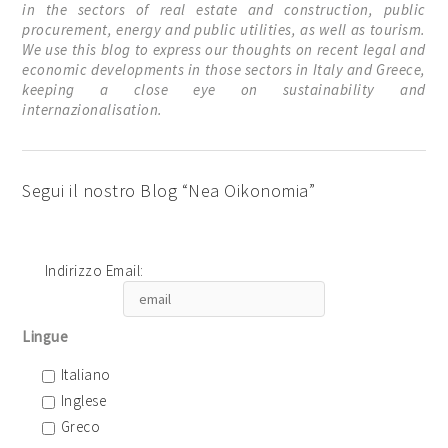
in the sectors of real estate and construction, public
procurement, energy and public utilities, as well as tourism.
We use this blog to express our thoughts on recent legal and
economic developments in those sectors in Italy and Greece,
keeping a close eye on sustainability and
internazionalisation.
Segui il nostro Blog “Nea Oikonomia”
Indirizzo Email:
Lingue
Italiano
Inglese
Greco