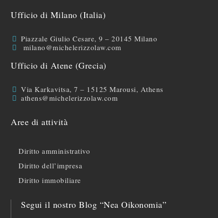
Ufficio di Milano (Italia)
Piazzale Giulio Cesare, 9 – 20145 Milano
milano@michelerizzolaw.com
Ufficio di Atene (Grecia)
Via Karkavitsa, 7 – 15125 Marousi, Athens
athens@michelerizzolaw.com
Aree di attività
Diritto amministrativo
Diritto dell’impresa
Diritto immobiliare
Segui il nostro Blog “Nea Oikonomia”