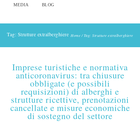
MEDIA
BLOG
Tag: Strutture extralberghiere
Home
/
Tag: Strutture extralberghiere
Imprese turistiche e normativa
anticoronavirus: tra chiusure
obbligate (e possibili
requisizioni) di alberghi e
strutture ricettive, prenotazioni
cancellate e misure economiche
di sostegno del settore