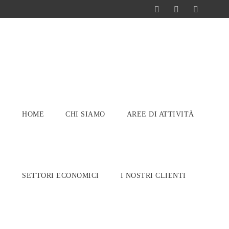
HOME
CHI SIAMO
AREE DI ATTIVITÀ
SETTORI ECONOMICI
I NOSTRI CLIENTI