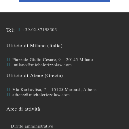
Tel:
+39.02.87198303
Ufficio di Milano (Italia)
Piazzale Giulio Cesare, 9 – 20145 Milano
milano@michelerizzolaw.com
Ufficio di Atene (Grecia)
Via Karkavitsa, 7 – 15125 Marousi, Athens
athens@michelerizzolaw.com
Aree di attività
Diritto amministrativo