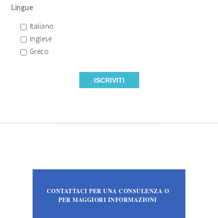
Lingue
Italiano
Inglese
Greco
CONTATTACI PER UNA CONSULENZA O
PER MAGGIORI INFORMAZIONI