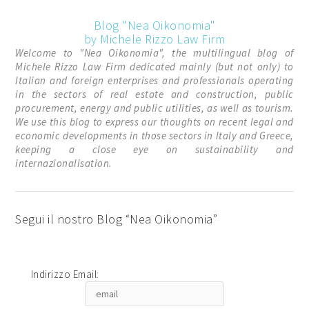
Blog "Nea Oikonomia"
by Michele Rizzo Law Firm
Welcome to "Nea Oikonomia", the multilingual blog of
Michele Rizzo Law Firm dedicated mainly (but not only) to
Italian and foreign enterprises and professionals operating
in the sectors of real estate and construction, public
procurement, energy and public utilities, as well as tourism.
We use this blog to express our thoughts on recent legal and
economic developments in those sectors in Italy and Greece,
keeping a close eye on sustainability and
internazionalisation.
Segui il nostro Blog “Nea Oikonomia”
Indirizzo Email: