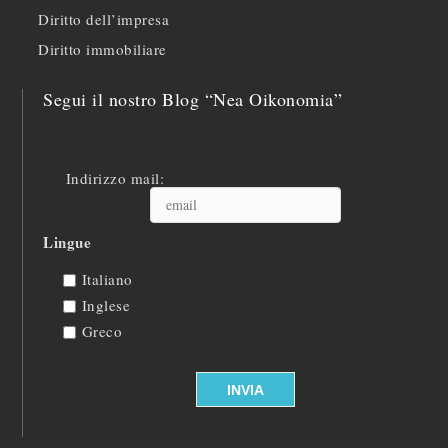
Diritto dell’impresa
Diritto immobiliare
Segui il nostro Blog “Nea Oikonomia”
Indirizzo mail:
Lingue
Italiano
Inglese
Greco