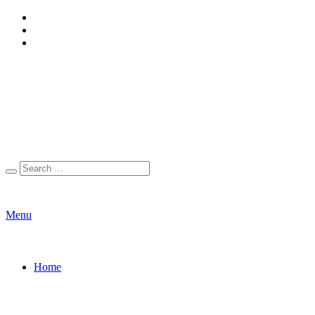
Menu
Home