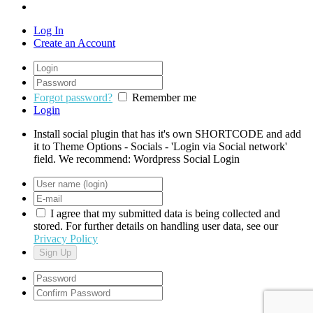
Log In
Create an Account
Forgot password?
Remember me
Login
Install social plugin that has it's own SHORTCODE and add
it to Theme Options - Socials - 'Login via Social network'
field. We recommend: Wordpress Social Login
I agree that my submitted data is being collected and
stored. For further details on handling user data, see our
Privacy Policy