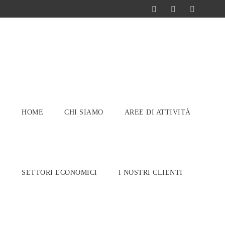
HOME
CHI SIAMO
AREE DI ATTIVITÀ
SETTORI ECONOMICI
I NOSTRI CLIENTI