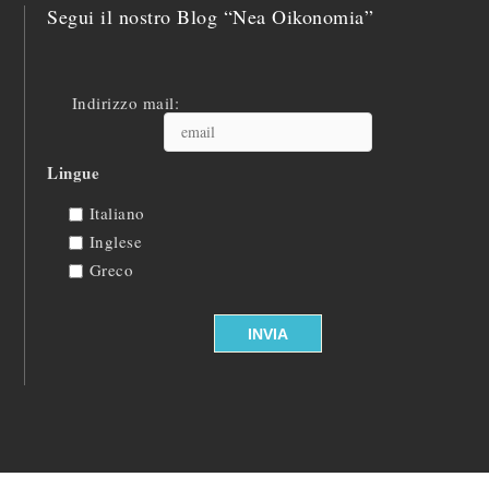
Segui il nostro Blog “Nea Oikonomia”
Indirizzo mail:
Lingue
Italiano
Inglese
Greco