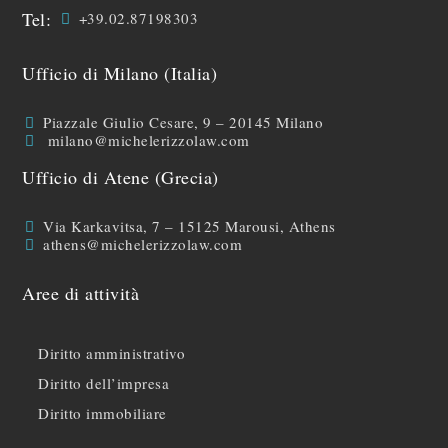
Tel:
+39.02.87198303
Ufficio di Milano (Italia)
Piazzale Giulio Cesare, 9 – 20145 Milano
milano@michelerizzolaw.com
Ufficio di Atene (Grecia)
Via Karkavitsa, 7 – 15125 Marousi, Athens
athens@michelerizzolaw.com
Aree di attività
Diritto amministrativo
Diritto dell’impresa
Diritto immobiliare