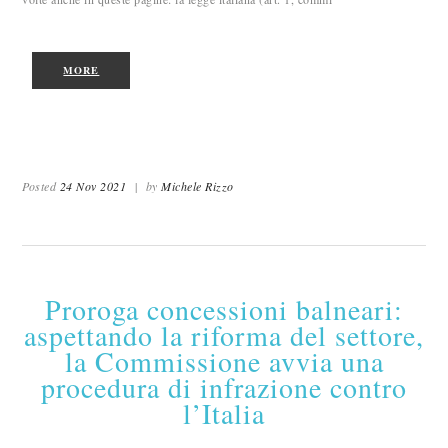
MORE
Posted
24 Nov 2021
|
by
Michele Rizzo
Proroga concessioni balneari:
aspettando la riforma del settore,
la Commissione avvia una
procedura di infrazione contro
l’Italia