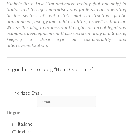
Michele Rizzo Law Firm dedicated mainly (but not only) to
Italian and foreign enterprises and professionals operating
in the sectors of real estate and construction, public
procurement, energy and public utilities, as well as tourism.
We use this blog to express our thoughts on recent legal and
economic developments in those sectors in Italy and Greece,
keeping a close eye on sustainability and
internazionalisation.
Segui il nostro Blog “Nea Oikonomia”
Indirizzo Email:
Lingue
Italiano
Inglese