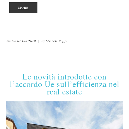
MORE
Posted
01 Feb 2018
|
by
Michele Rizzo
Le novità introdotte con
l’accordo Ue sull’efficienza nel
real estate