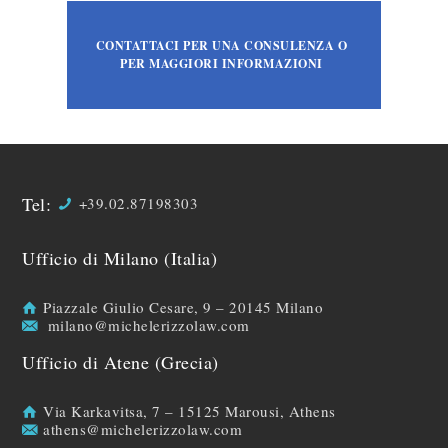
CONTATTACI PER UNA CONSULENZA O
PER MAGGIORI INFORMAZIONI
Tel:
+39.02.87198303
Ufficio di Milano (Italia)
Piazzale Giulio Cesare, 9 – 20145 Milano
milano@michelerizzolaw.com
Ufficio di Atene (Grecia)
Via Karkavitsa, 7 – 15125 Marousi, Athens
athens@michelerizzolaw.com