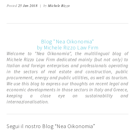
Posted
25 Jan 2018
|
by
Michele Rizzo
Blog "Nea Oikonomia"
by Michele Rizzo Law Firm
Welcome to "Nea Oikonomia", the multilingual blog of
Michele Rizzo Law Firm dedicated mainly (but not only) to
Italian and foreign enterprises and professionals operating
in the sectors of real estate and construction, public
procurement, energy and public utilities, as well as tourism.
We use this blog to express our thoughts on recent legal and
economic developments in those sectors in Italy and Greece,
keeping a close eye on sustainability and
internazionalisation.
Segui il nostro Blog “Nea Oikonomia”