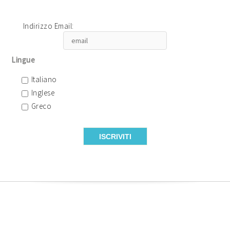
Indirizzo Email:
Lingue
Italiano
Inglese
Greco