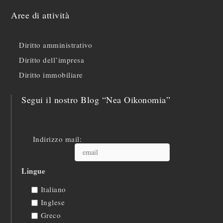
Aree di attività
Diritto amministrativo
Diritto dell’impresa
Diritto immobiliare
Segui il nostro Blog “Nea Oikonomia”
Indirizzo mail:
Lingue
Italiano
Inglese
Greco