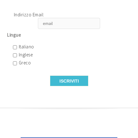
Indirizzo Email:
Lingue
Italiano
Inglese
Greco