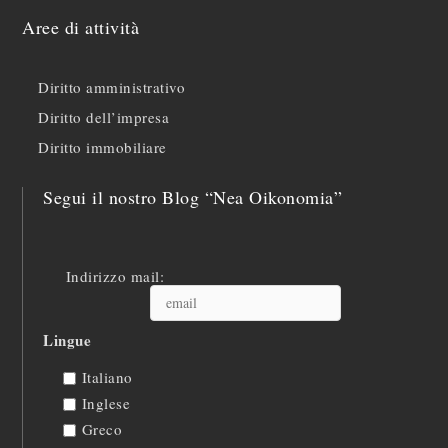
Aree di attività
Diritto amministrativo
Diritto dell’impresa
Diritto immobiliare
Segui il nostro Blog “Nea Oikonomia”
Indirizzo mail:
Lingue
Italiano
Inglese
Greco