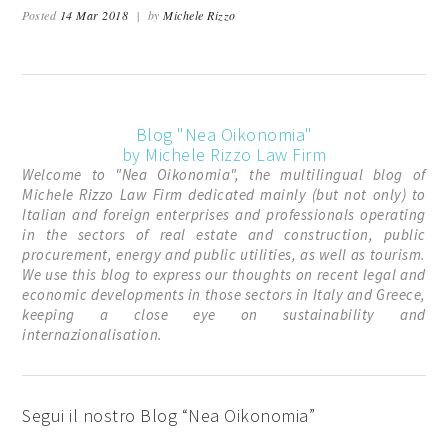
Posted
14 Mar 2018
|
by
Michele Rizzo
Blog "Nea Oikonomia"
by Michele Rizzo Law Firm
Welcome to "Nea Oikonomia", the multilingual blog of
Michele Rizzo Law Firm dedicated mainly (but not only) to
Italian and foreign enterprises and professionals operating
in the sectors of real estate and construction, public
procurement, energy and public utilities, as well as tourism.
We use this blog to express our thoughts on recent legal and
economic developments in those sectors in Italy and Greece,
keeping a close eye on sustainability and
internazionalisation.
Segui il nostro Blog “Nea Oikonomia”