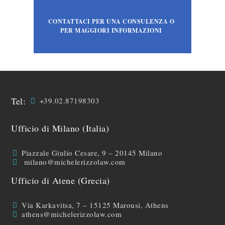
CONTATTACI PER UNA CONSULENZA O
PER MAGGIORI INFORMAZIONI
Tel:
+39.02.87198303
Ufficio di Milano (Italia)
Piazzale Giulio Cesare, 9 – 20145 Milano
milano@michelerizzolaw.com
Ufficio di Atene (Grecia)
Via Karkavitsa, 7 – 15125 Marousi, Athens
athens@michelerizzolaw.com