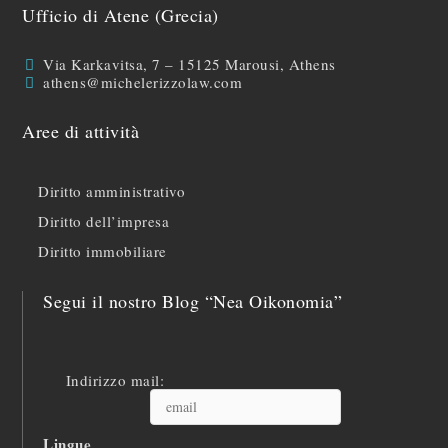
Ufficio di Atene (Grecia)
Via Karkavitsa, 7 – 15125 Marousi, Athens
athens@michelerizzolaw.com
Aree di attività
Diritto amministrativo
Diritto dell’impresa
Diritto immobiliare
Segui il nostro Blog “Nea Oikonomia”
Indirizzo mail:
Lingue