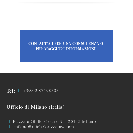
CONTATTACI PER UNA CONSULENZA O
PER MAGGIORI INFORMAZIONI
Tel:
+39.02.87198303
Ufficio di Milano (Italia)
Piazzale Giulio Cesare, 9 – 20145 Milano
milano@michelerizzolaw.com