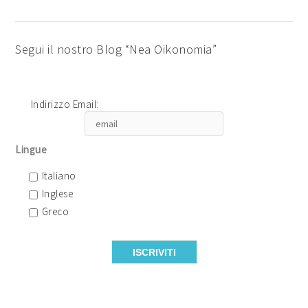
Segui il nostro Blog “Nea Oikonomia”
Indirizzo Email:
Lingue
Italiano
Inglese
Greco