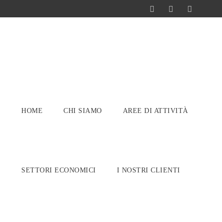
HOME
CHI SIAMO
AREE DI ATTIVITÀ
SETTORI ECONOMICI
I NOSTRI CLIENTI