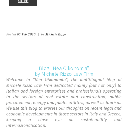
MORE
Posted
05 Feb 2020
|
by
Michele Rizzo
Blog "Nea Oikonomia"
by Michele Rizzo Law Firm
Welcome to "Nea Oikonomia", the multilingual blog of
Michele Rizzo Law Firm dedicated mainly (but not only) to
Italian and foreign enterprises and professionals operating
in the sectors of real estate and construction, public
procurement, energy and public utilities, as well as tourism.
We use this blog to express our thoughts on recent legal and
economic developments in those sectors in Italy and Greece,
keeping a close eye on sustainability and
internazionalisation.