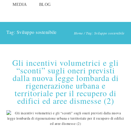
MEDIA
BLOG
Tag: Sviluppo sostenibile
Home
/
Tag: Sviluppo sostenibile
Gli incentivi volumetrici e gli
“sconti” sugli oneri previsti
dalla nuova legge lombarda di
rigenerazione urbana e
territoriale per il recupero di
edifici ed aree dismesse (2)