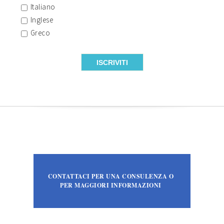
Italiano
Inglese
Greco
CONTATTACI PER UNA CONSULENZA O
PER MAGGIORI INFORMAZIONI