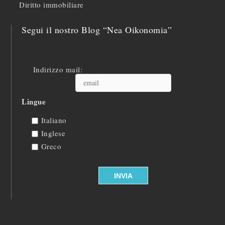
Diritto immobiliare
Segui il nostro Blog “Nea Oikonomia”
Indirizzo mail:
Lingue
Italiano
Inglese
Greco