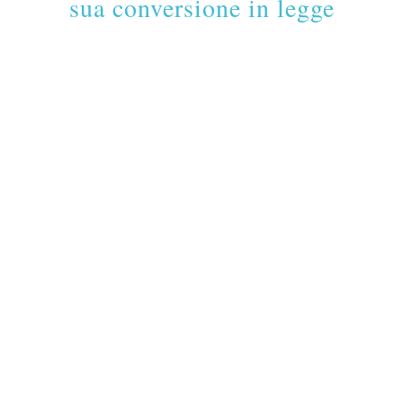
sua conversione in legge