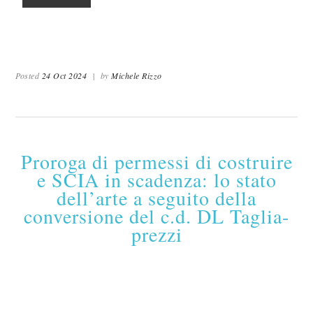
Posted
24 Oct 2024
|
by
Michele Rizzo
Proroga di permessi di costruire
e SCIA in scadenza: lo stato
dell’arte a seguito della
conversione del c.d. DL Taglia-
prezzi