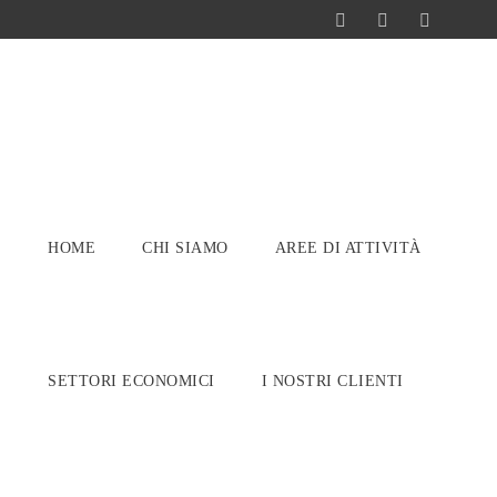
HOME
CHI SIAMO
AREE DI ATTIVITÀ
SETTORI ECONOMICI
I NOSTRI CLIENTI