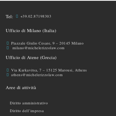
Tel:
+39.02.87198303
Ufficio di Milano (Italia)
Piazzale Giulio Cesare, 9 – 20145 Milano
milano@michelerizzolaw.com
Ufficio di Atene (Grecia)
Via Karkavitsa, 7 – 15125 Marousi, Athens
athens@michelerizzolaw.com
Aree di attività
Diritto amministrativo
Diritto dell’impresa