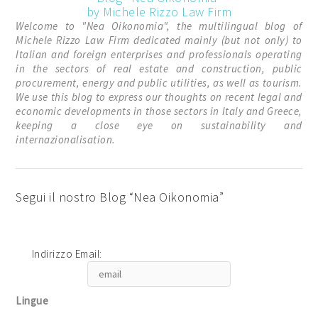
by Michele Rizzo Law Firm
Welcome to "Nea Oikonomia", the multilingual blog of
Michele Rizzo Law Firm dedicated mainly (but not only) to
Italian and foreign enterprises and professionals operating
in the sectors of real estate and construction, public
procurement, energy and public utilities, as well as tourism.
We use this blog to express our thoughts on recent legal and
economic developments in those sectors in Italy and Greece,
keeping a close eye on sustainability and
internazionalisation.
Segui il nostro Blog “Nea Oikonomia”
Indirizzo Email:
Lingue