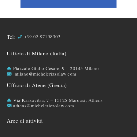
Tel:
+39.02.87198303
Ufficio di Milano (Italia)
Piazzale Giulio Cesare, 9 – 20145 Milano
milano@michelerizzolaw.com
Ufficio di Atene (Grecia)
Via Karkavitsa, 7 – 15125 Marousi, Athens
athens@michelerizzolaw.com
Aree di attività