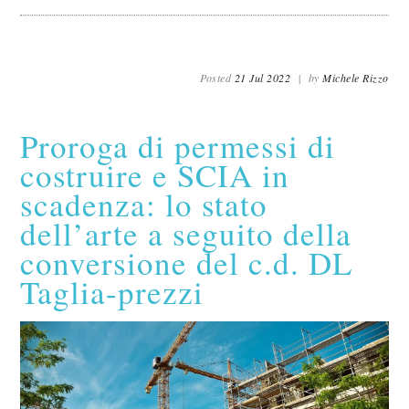
Posted
21 Jul 2022
|
by
Michele Rizzo
Proroga di permessi di
costruire e SCIA in
scadenza: lo stato
dell’arte a seguito della
conversione del c.d. DL
Taglia-prezzi