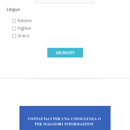
Lingue
Italiano
Inglese
Greco
CONTATTACI PER UNA CONSULENZA O
PER MAGGIORI INFORMAZIONI