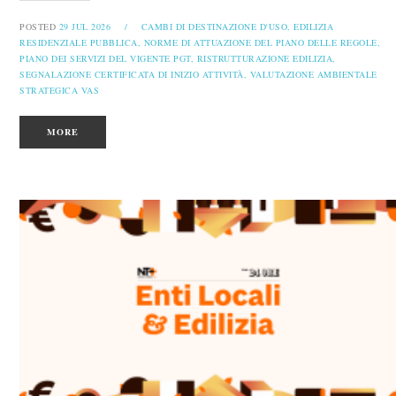
POSTED
29 JUL 2026
/
CAMBI DI DESTINAZIONE D'USO,
EDILIZIA
RESIDENZIALE PUBBLICA,
NORME DI ATTUAZIONE DEL PIANO DELLE REGOLE,
PIANO DEI SERVIZI DEL VIGENTE PGT,
RISTRUTTURAZIONE EDILIZIA,
SEGNALAZIONE CERTIFICATA DI INIZIO ATTIVITÀ,
VALUTAZIONE AMBIENTALE
STRATEGICA VAS
MORE