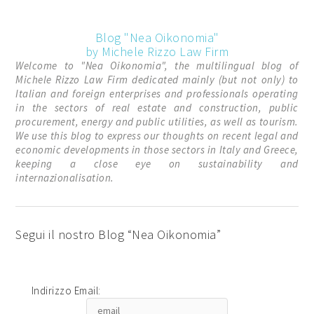
Blog "Nea Oikonomia"
by Michele Rizzo Law Firm
Welcome to "Nea Oikonomia", the multilingual blog of
Michele Rizzo Law Firm dedicated mainly (but not only) to
Italian and foreign enterprises and professionals operating
in the sectors of real estate and construction, public
procurement, energy and public utilities, as well as tourism.
We use this blog to express our thoughts on recent legal and
economic developments in those sectors in Italy and Greece,
keeping a close eye on sustainability and
internazionalisation.
Segui il nostro Blog “Nea Oikonomia”
Indirizzo Email: