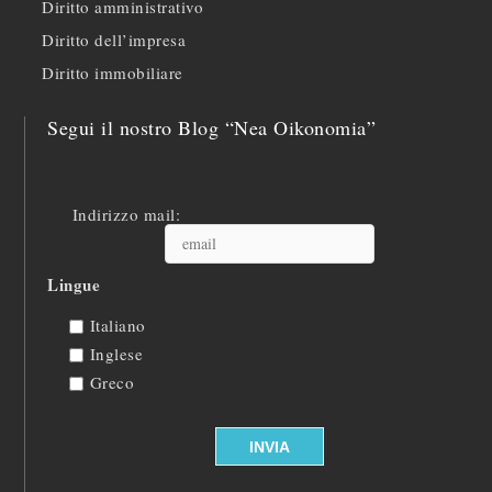
Diritto amministrativo
Diritto dell’impresa
Diritto immobiliare
Segui il nostro Blog “Nea Oikonomia”
Indirizzo mail:
Lingue
Italiano
Inglese
Greco