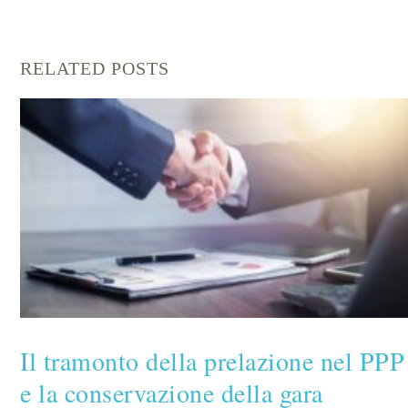
RELATED POSTS
Il tramonto della prelazione nel PPP
e la conservazione della gara