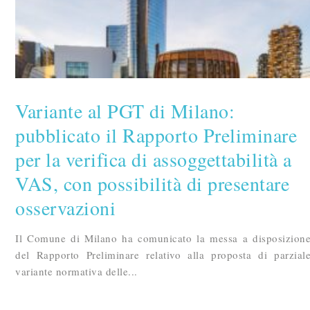
Variante al PGT di Milano:
pubblicato il Rapporto Preliminare
per la verifica di assoggettabilità a
VAS, con possibilità di presentare
osservazioni
Il Comune di Milano ha comunicato la messa a disposizion
del Rapporto Preliminare relativo alla proposta di parzial
variante normativa delle...