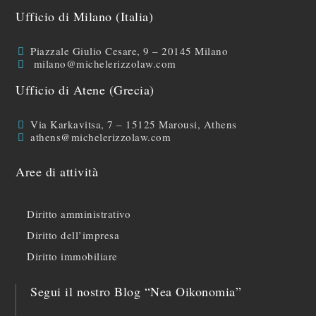
Ufficio di Milano (Italia)
Piazzale Giulio Cesare, 9 – 20145 Milano
milano@michelerizzolaw.com
Ufficio di Atene (Grecia)
Via Karkavitsa, 7 – 15125 Marousi, Athens
athens@michelerizzolaw.com
Aree di attività
Diritto amministrativo
Diritto dell’impresa
Diritto immobiliare
Segui il nostro Blog “Nea Oikonomia”