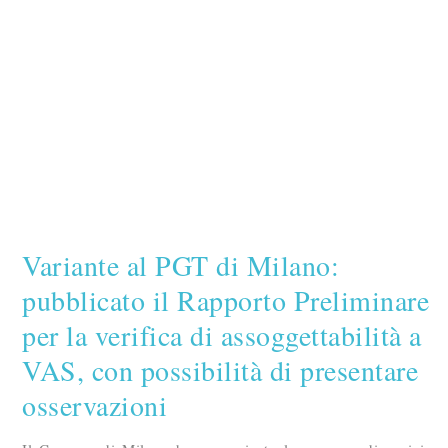
Variante al PGT di Milano:
pubblicato il Rapporto Preliminare
per la verifica di assoggettabilità a
VAS, con possibilità di presentare
osservazioni