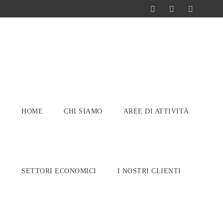
HOME
CHI SIAMO
AREE DI ATTIVITÀ
SETTORI ECONOMICI
I NOSTRI CLIENTI