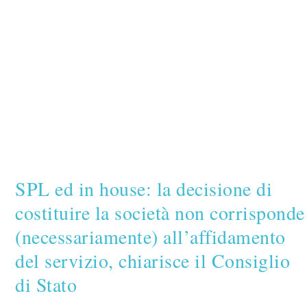
SPL ed in house: la decisione di
costituire la società non corrisponde
(necessariamente) all’affidamento
del servizio, chiarisce il Consiglio
di Stato