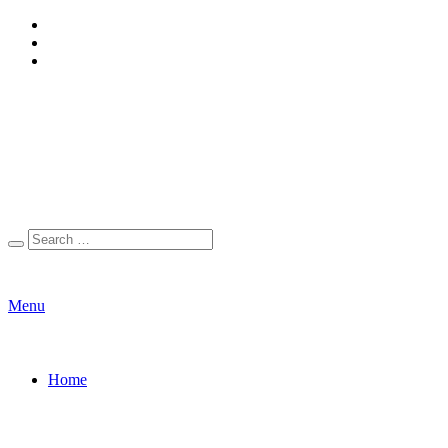
Menu
Home