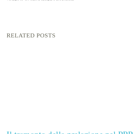
RELATED POSTS