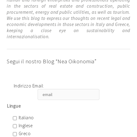
in the sectors of real estate and construction, public
procurement, energy and public utilities, as well as tourism.
We use this blog to express our thoughts on recent legal and
economic developments in those sectors in Italy and Greece,
keeping a close eye on sustainability and
internazionalisation.
Segui il nostro Blog “Nea Oikonomia”
Indirizzo Email:
Lingue
Italiano
Inglese
Greco