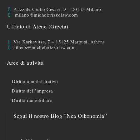
Piazzale Giulio Cesare, 9 – 20145 Milano
milano@michelerizzolaw.com
Ufficio di Atene (Grecia)
Via Karkavitsa, 7 – 15125 Marousi, Athens
athens@michelerizzolaw.com
Aree di attività
Diritto amministrativo
Diritto dell’impresa
Diritto immobiliare
Segui il nostro Blog “Nea Oikonomia”