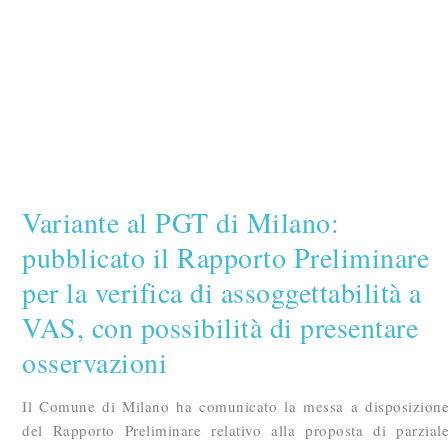
Variante al PGT di Milano:
pubblicato il Rapporto Preliminare
per la verifica di assoggettabilità a
VAS, con possibilità di presentare
osservazioni
Il Comune di Milano ha comunicato la messa a disposizion
del Rapporto Preliminare relativo alla proposta di parzial