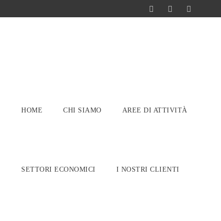
HOME
CHI SIAMO
AREE DI ATTIVITÀ
SETTORI ECONOMICI
I NOSTRI CLIENTI