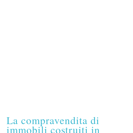
La compravendita di
immobili costruiti in