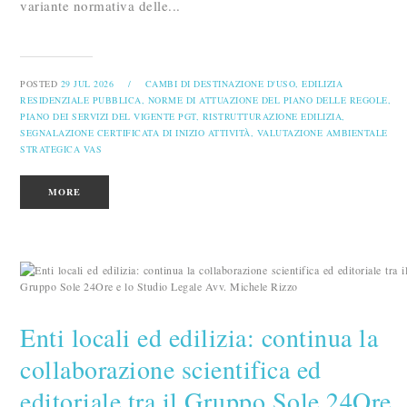
variante normativa delle...
POSTED
29 JUL 2026
/
CAMBI DI DESTINAZIONE D'USO,
EDILIZIA
RESIDENZIALE PUBBLICA,
NORME DI ATTUAZIONE DEL PIANO DELLE REGOLE,
PIANO DEI SERVIZI DEL VIGENTE PGT,
RISTRUTTURAZIONE EDILIZIA,
SEGNALAZIONE CERTIFICATA DI INIZIO ATTIVITÀ,
VALUTAZIONE AMBIENTALE
STRATEGICA VAS
MORE
Enti locali ed edilizia: continua la
collaborazione scientifica ed
editoriale tra il Gruppo Sole 24Ore