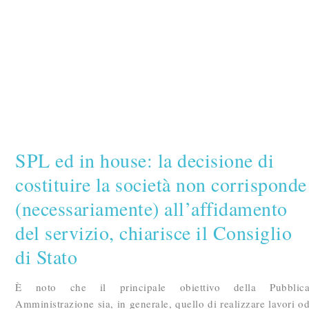
SPL ed in house: la decisione di
costituire la società non corrisponde
(necessariamente) all’affidamento
del servizio, chiarisce il Consiglio
di Stato
È noto che il principale obiettivo della Pubblic
Amministrazione sia, in generale, quello di realizzare lavori o