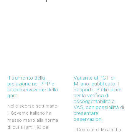
Il tramonto della
Variante al PGT di
prelazione nel PPP e
Milano: pubblicato il
la conservazione della
Rapporto Preliminare
gara
per la verifica di
assoggettabilità a
Nelle scorse settimane
VAS, con possibilità di
presentare
il Governo italiano ha
osservazioni
messo mano alla norma
di cui all’art. 193 del
Il Comune di Milano ha