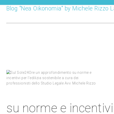
Blog "Nea Oikonomia" by Michele Rizzo 
su norme e incentivi p